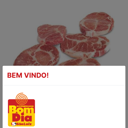
BEM VINDO!
BISTECA SUÍNA DA