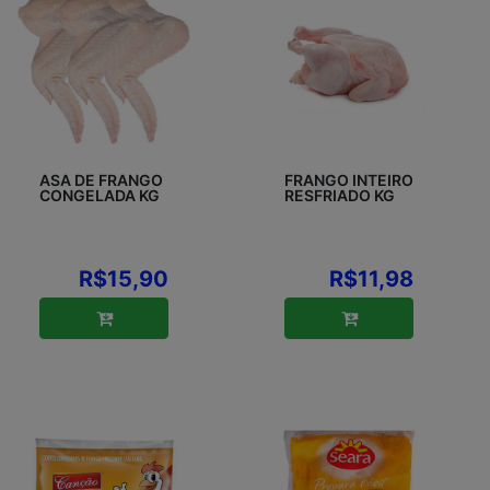
ASA DE FRANGO
FRANGO INTEIRO
CONGELADA KG
RESFRIADO KG
R$15,90
R$11,98