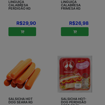
LINGUIÇA
LINGUIÇA
CALABRESA
CALABRESA
PERDIGÃO KG
FRIMESA KG
R$29,90
R$26,98
SALSICHA HOT
SALSICHA HOT-
DOG SEARA KG
DOG PERDIGÃO