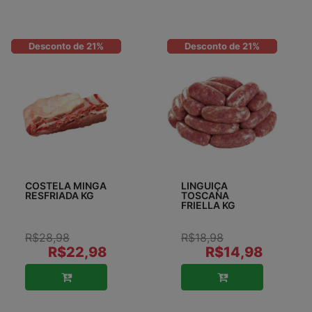
Desconto de 21%
Desconto de 21%
COSTELA MINGA
LINGUIÇA
RESFRIADA KG
TOSCANA
FRIELLA KG
R$28,98
R$18,98
R$22,98
R$14,98