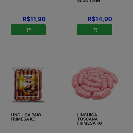
500G 12UN
R$11,90
R$14,90
LINGUIÇA PAIO
LINGUIÇA
FRIMESA KG
TOSCANA
FRIMESA KG