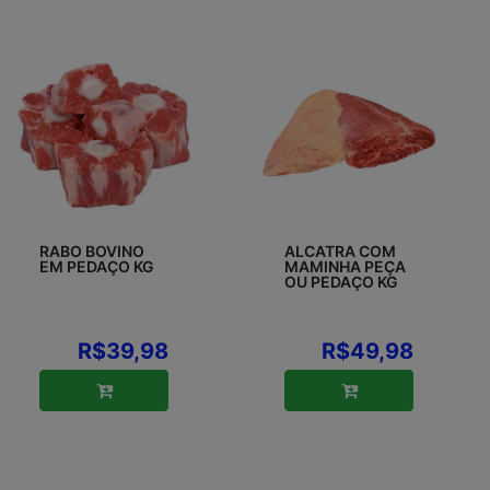
RABO BOVINO
ALCATRA COM
EM PEDAÇO KG
MAMINHA PEÇA
OU PEDAÇO KG
R$39,98
R$49,98