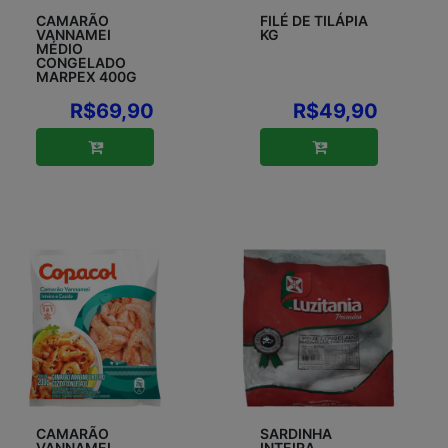
CAMARÃO
FILÉ DE TILÁPIA
VANNAMEI
KG
MÉDIO
CONGELADO
MARPEX 400G
R$69,90
R$49,90
CAMARÃO
SARDINHA
VANNAMEI
INTEIRA