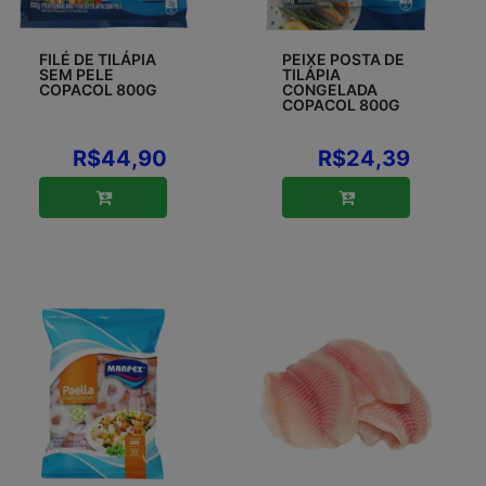
FILÉ DE TILÁPIA
PEIXE POSTA DE
SEM PELE
TILÁPIA
COPACOL 800G
CONGELADA
COPACOL 800G
R$44,90
R$24,39