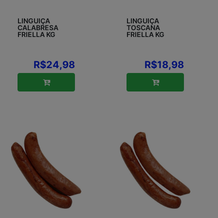
LINGUIÇA
LINGUIÇA
CALABRESA
TOSCANA
FRIELLA KG
FRIELLA KG
R$24,98
R$18,98