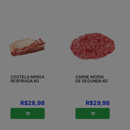
COSTELA MINGA
CARNE MOÍDA
RESFRIADA KG
DE SEGUNDA KG
R$28,98
R$29,98