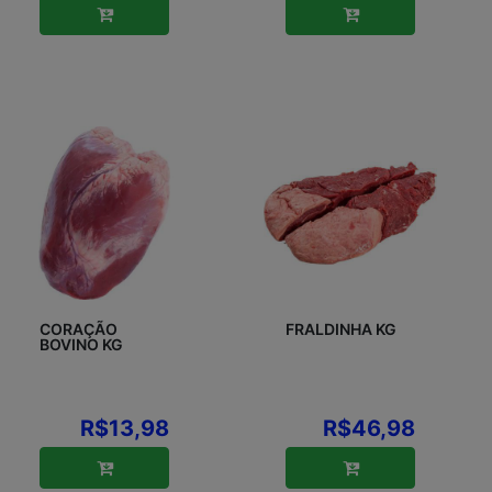
CORAÇÃO
FRALDINHA KG
BOVINO KG
R$13,98
R$46,98