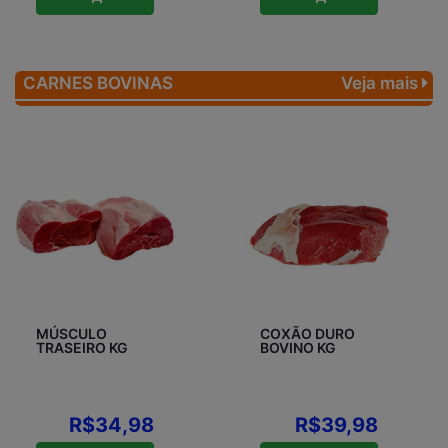
CARNES BOVINAS
Veja mais
MÚSCULO
COXÃO DURO
TRASEIRO KG
BOVINO KG
R$34,98
R$39,98