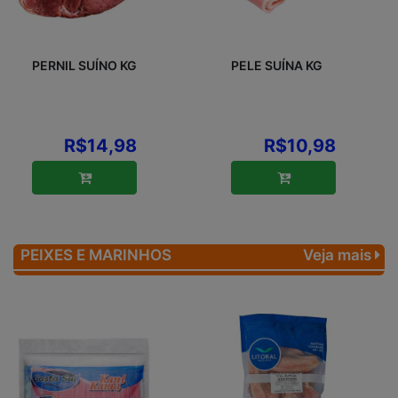
PERNIL SUÍNO KG
PELE SUÍNA KG
R$14,98
R$10,98
PEIXES E MARINHOS
Veja mais