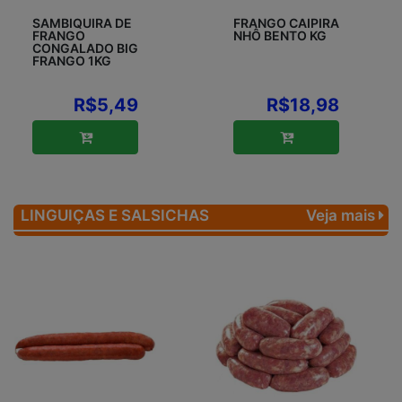
SAMBIQUIRA DE
FRANGO CAIPIRA
FRANGO
NHÔ BENTO KG
CONGALADO BIG
FRANGO 1KG
R$5,49
R$18,98
LINGUIÇAS E SALSICHAS
Veja mais