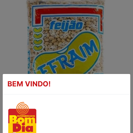
BEM VINDO!
FEIJÃO COMUM