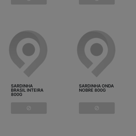
SARDINHA
SARDINHA ONDA
BRASIL INTEIRA
NOBRE 800G
800G