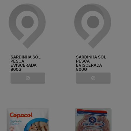
SARDINHA SOL
SARDINHA SOL
PESCA
PESCA
EVISCERADA
EVISCERADA
800G
800G