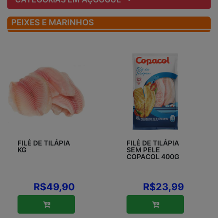
PEIXES E MARINHOS
FILÉ DE TILÁPIA
FILÉ DE TILÁPIA
KG
SEM PELE
COPACOL 400G
R$49,90
R$23,99