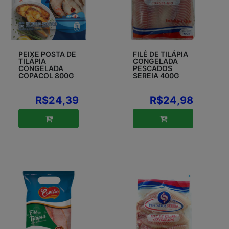
PEIXE POSTA DE
FILÉ DE TILÁPIA
TILÁPIA
CONGELADA
CONGELADA
PESCADOS
COPACOL 800G
SEREIA 400G
R$24,39
R$24,98